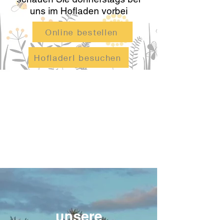
uns im Hofladen vorbei
Online bestellen
Hofladerl besuchen
unsere