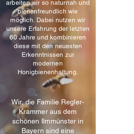
arbeiten wir so naturnah und
bienenfreundlich wie
möglich. Dabei nutzen wir
unsere Erfahrung der letzten
60 Jahre und kombinieren
diese mit den neuesten
Erkenntnissen zur
modernen
Honigbienenhaltung.
Wir, die Familie Regler-
Krammer aus dem
schönen Ilmmünster in
Bayern sind eine