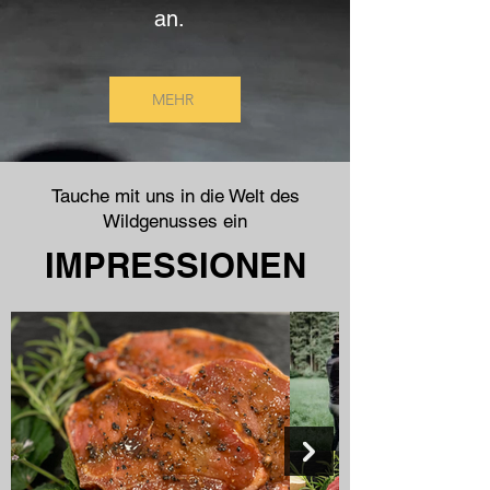
an.
MEHR
Tauche mit uns in die Welt des
Wildgenusses ein
IMPRESSIONEN