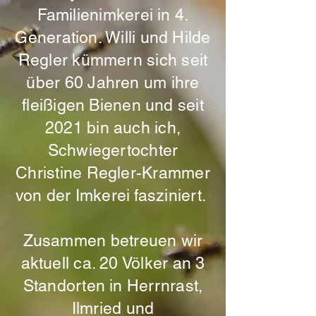
Familienimkerei in 4.
Generation. Willi und Hilde
Regler kümmern sich seit
über 60 Jahren um ihre
fleißigen Bienen und seit
2021 bin auch ich,
Schwiegertochter
Christine Regler-Krammer
von der Imkerei fasziniert.
Zusammen betreuen wir
aktuell ca. 20 Völker an 3
Standorten in Herrnrast,
Ilmried und