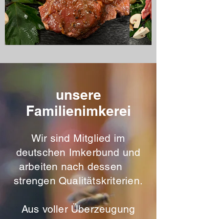
unsere
Familienimkerei
Wir sind Mitglied im
deutschen Imkerbund und
arbeiten nach dessen
strengen Qualitätskriterien.
Aus voller Überzeugung