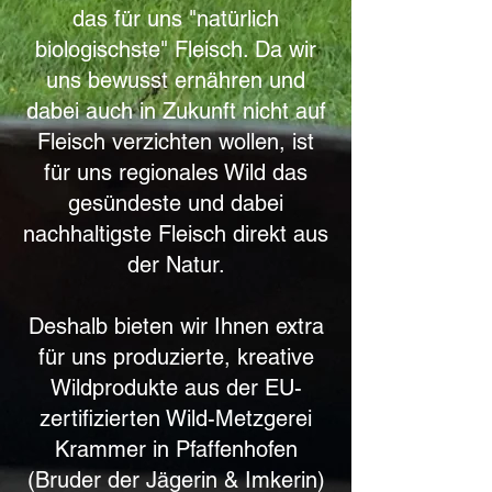
das für uns "natürlich
biologischste" Fleisch. Da wir
uns bewusst ernähren und
dabei auch in Zukunft nicht auf
Fleisch verzichten wollen, ist
für uns regionales Wild das
gesündeste und dabei
nachhaltigste Fleisch direkt aus
der Natur.
Deshalb bieten wir Ihnen extra
für uns produzierte, kreative
Wildprodukte aus der EU-
zertifizierten Wild-Metzgerei
Krammer in Pfaffenhofen
(Bruder der Jägerin & Imkerin)