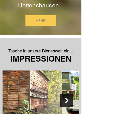
Hettenshausen.
MEHR
Tauche in unsere Bienenwelt ein...
IMPRESSIONEN